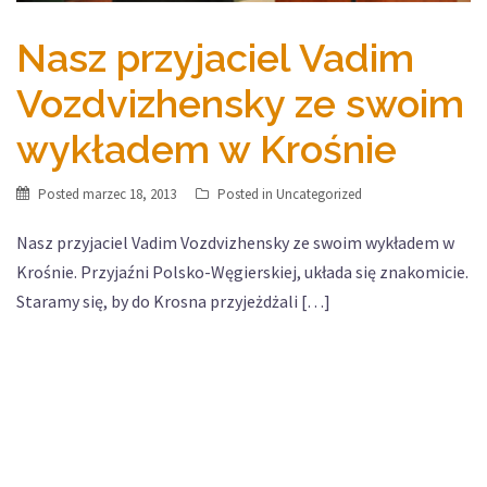
Nasz przyjaciel Vadim
Vozdvizhensky ze swoim
wykładem w Krośnie
Posted
marzec 18, 2013
Posted in
Uncategorized
Nasz przyjaciel Vadim Vozdvizhensky ze swoim wykładem w
Krośnie. Przyjaźni Polsko-Węgierskiej, układa się znakomicie.
Staramy się, by do Krosna przyjeżdżali […]