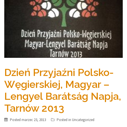
Dzień Przyjaźni Polsko-
Węgierskiej, Magyar –
Lengyel Barátság Napja,
Tarnów 2013
Posted
marzec 23, 2013
Posted in
Uncategorized